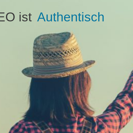
O ist
Authentisch